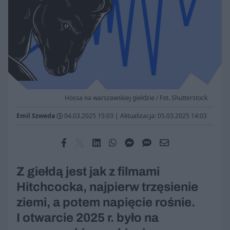
Hossa na warszawskiej giełdzie / Fot. Shutterstock
Emil Szweda
04.03.2025 15:03
|
Aktualizacja: 05.03.2025 14:03
Z giełdą jest jak z filmami
Hitchcocka, najpierw trzęsienie
ziemi, a potem napięcie rośnie.
I otwarcie 2025 r. było na