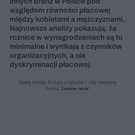
innych branż w Polsce pod
względem równości płacowej
między kobietami a mężczyznami.
Najnowsze analizy pokazują, że
różnice w wynagrodzeniach są tu
minimalne i wynikają z czynników
organizacyjnych, a nie
dyskryminacji płacowej.
Zyskaj dostęp do bazy artykułów z „My Company
Polska”
Zamów teraz
!