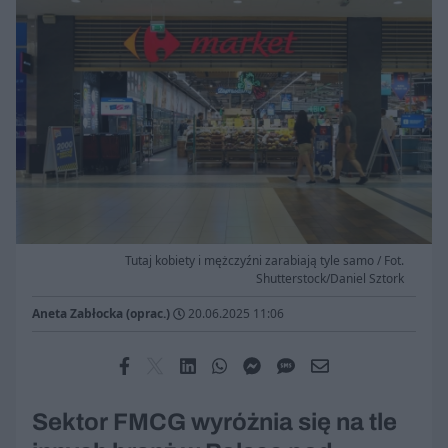
Tutaj kobiety i mężczyźni zarabiają tyle samo / Fot.
Shutterstock/Daniel Sztork
Aneta Zabłocka (oprac.)
20.06.2025 11:06
Sektor FMCG wyróżnia się na tle