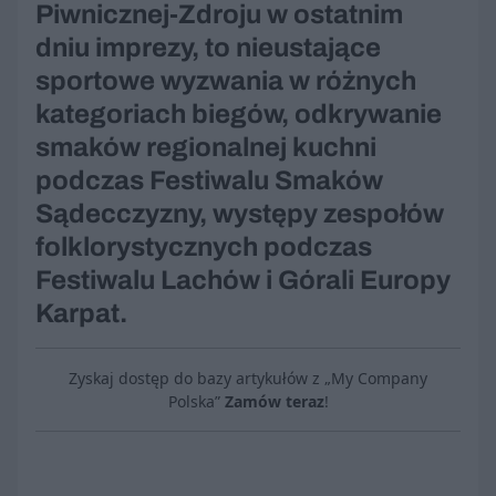
Piwnicznej-Zdroju w ostatnim
dniu imprezy, to nieustające
sportowe wyzwania w różnych
kategoriach biegów, odkrywanie
smaków regionalnej kuchni
podczas Festiwalu Smaków
Sądecczyzny, występy zespołów
folklorystycznych podczas
Festiwalu Lachów i Górali Europy
Karpat.
Zyskaj dostęp do bazy artykułów z „My Company
Polska”
Zamów teraz
!