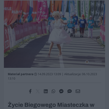
Materiał partnera
14.09.2023 13:09
|
Aktualizacja: 06.10.2023
13:10
Życie Biegowego Miasteczka w