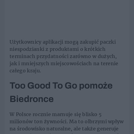
Użytkownicy aplikacji mogą zakupić paczki
niespodzianki z produktami o krótkich
terminach przydatności zarówno w dużych,
jak i mniejszych miejscowościach na terenie
całego kraju.
Too Good To Go pomoże
Biedronce
W Polsce rocznie marnuje się blisko 5
milionów ton żywności. Ma to olbrzymi wpływ
na środowisko naturalne, ale także generuje