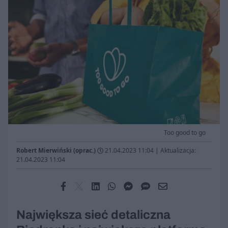
Too good to go
Robert Mierwiński (oprac.)
21.04.2023 11:04
|
Aktualizacja:
21.04.2023 11:04
Największa sieć detaliczna