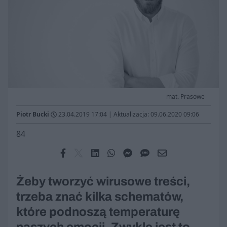
mat. Prasowe
Piotr Bucki
23.04.2019 17:04
|
Aktualizacja: 09.06.2020 09:06
84
Żeby tworzyć wirusowe treści,
trzeba znać kilka schematów,
które podnoszą temperaturę