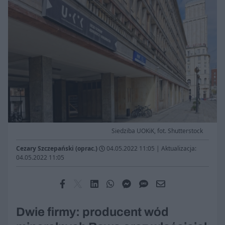
Siedziba UOKiK, fot. Shutterstock
Cezary Szczepański (oprac.)
04.05.2022 11:05
|
Aktualizacja:
04.05.2022 11:05
Dwie firmy: producent wód