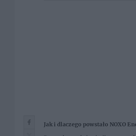
Jak i dlaczego powstało NOXO E