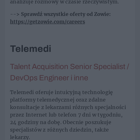
analizuje rozmowy w czasie rzeczywistym.
--> Sprawdź wszystkie oferty od Zowie:
https://getzowie.com/careers
Telemedi
Talent Acquisition Senior Specialist /
DevOps Engineer i inne
Telemedi oferuje intuicyjną technologię
platformy telemedycznej oraz zdalne
konsultacje z lekarzami różnych specjalności
przez Internet lub telefon 7 dni w tygodniu,
24 godziny na dobę. Obecnie poszukuje
specjalistów z różnych dziedzin, także
lekarzy.