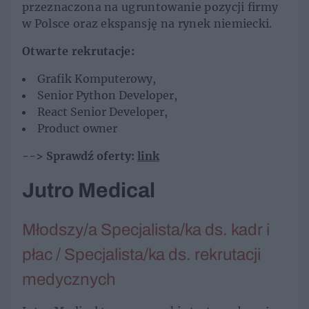
przeznaczona na ugruntowanie pozycji firmy
w Polsce oraz ekspansję na rynek niemiecki.
Otwarte rekrutacje:
Grafik Komputerowy,
Senior Python Developer,
React Senior Developer,
Product owner
--> Sprawdź oferty:
link
Jutro Medical
Młodszy/a Specjalista/ka ds. kadr i
płac / Specjalista/ka ds. rekrutacji
medycznych