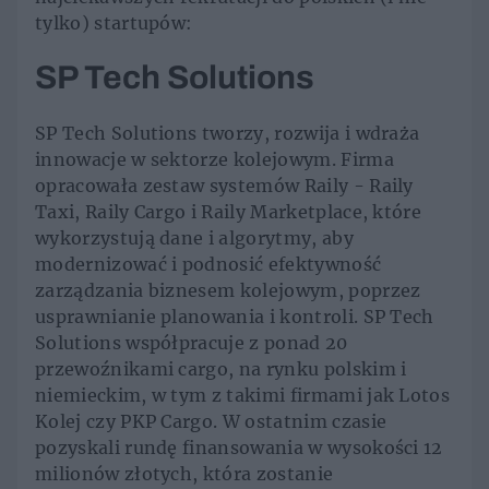
tylko) startupów:
SP Tech Solutions
SP Tech Solutions tworzy, rozwija i wdraża
innowacje w sektorze kolejowym. Firma
opracowała zestaw systemów Raily - Raily
Taxi, Raily Cargo i Raily Marketplace, które
wykorzystują dane i algorytmy, aby
modernizować i podnosić efektywność
zarządzania biznesem kolejowym, poprzez
usprawnianie planowania i kontroli. SP Tech
Solutions współpracuje z ponad 20
przewoźnikami cargo, na rynku polskim i
niemieckim, w tym z takimi firmami jak Lotos
Kolej czy PKP Cargo. W ostatnim czasie
pozyskali rundę finansowania w wysokości 12
milionów złotych, która zostanie