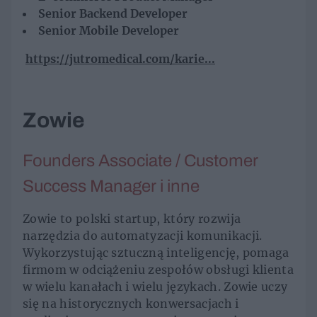
Senior Backend Developer
Senior Mobile Developer
https://jutromedical.com/karie...
Zowie
Founders Associate / Customer
Success Manager i inne
Zowie to polski startup, który rozwija
narzędzia do automatyzacji komunikacji.
Wykorzystując sztuczną inteligencję, pomaga
firmom w odciążeniu zespołów obsługi klienta
w wielu kanałach i wielu językach. Zowie uczy
się na historycznych konwersacjach i