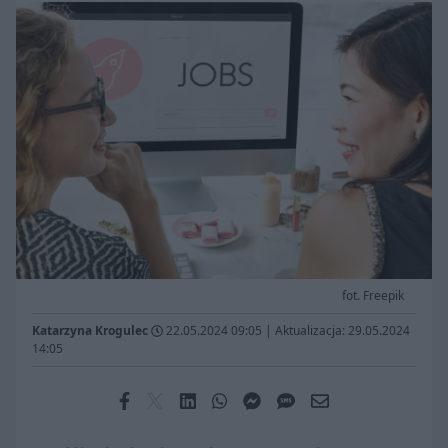
fot. Freepik
Katarzyna Krogulec
22.05.2024 09:05
|
Aktualizacja: 29.05.2024
14:05