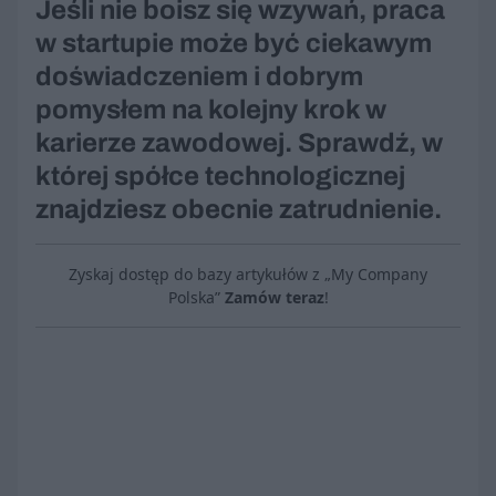
Jeśli nie boisz się wzywań, praca
w startupie może być ciekawym
doświadczeniem i dobrym
pomysłem na kolejny krok w
karierze zawodowej. Sprawdź, w
której spółce technologicznej
znajdziesz obecnie zatrudnienie.
Zyskaj dostęp do bazy artykułów z „My Company
Polska”
Zamów teraz
!