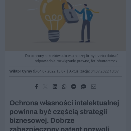
Do ochrony sekretów sukcesu naszej firmy trzeba dobrać
odpowiednie rozwiązanie prawne, fot. shutterstock.
Wiktor Cyrny
04.07.2022 13:07
|
Aktualizacja: 04.07.2022 13:07
Ochrona własności intelektualnej
powinna być częścią strategii
biznesowej. Dobrze
zabezpieczony patent pozwoli