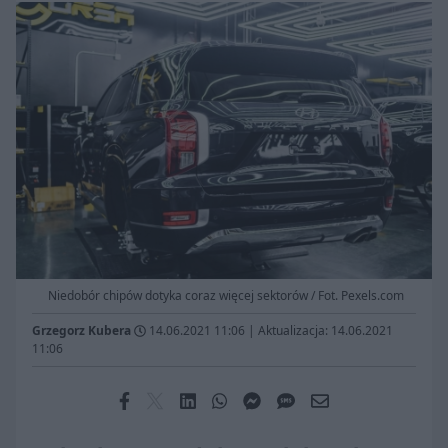
Niedobór chipów dotyka coraz więcej sektorów / Fot. Pexels.com
Grzegorz Kubera
14.06.2021 11:06
|
Aktualizacja: 14.06.2021
11:06