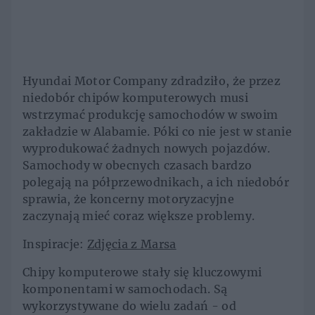
Hyundai Motor Company zdradziło, że przez
niedobór chipów komputerowych musi
wstrzymać produkcję samochodów w swoim
zakładzie w Alabamie. Póki co nie jest w stanie
wyprodukować żadnych nowych pojazdów.
Samochody w obecnych czasach bardzo
polegają na półprzewodnikach, a ich niedobór
sprawia, że koncerny motoryzacyjne
zaczynają mieć coraz większe problemy.
Inspiracje:
Zdjęcia z Marsa
Chipy komputerowe stały się kluczowymi
komponentami w samochodach. Są
wykorzystywane do wielu zadań - od