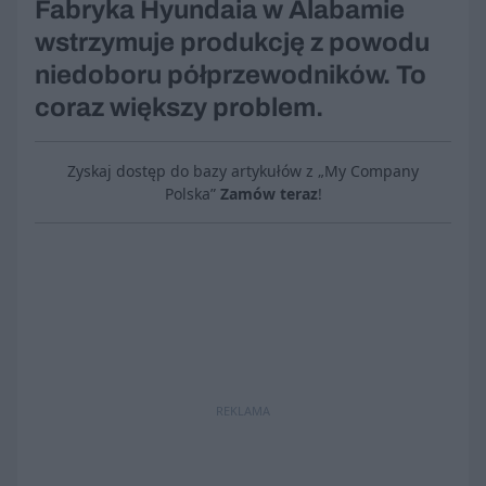
Fabryka Hyundaia w Alabamie
wstrzymuje produkcję z powodu
niedoboru półprzewodników. To
coraz większy problem.
Zyskaj dostęp do bazy artykułów z „My Company
Polska”
Zamów teraz
!
REKLAMA