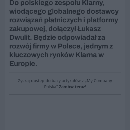
Do polskiego zespołu Klarny,
wiodącego globalnego dostawcy
rozwiązań płatniczych i platformy
zakupowej, dołączył Łukasz
Dwulit. Będzie odpowiadał za
rozwój firmy w Polsce, jednym z
kluczowych rynków Klarna w
Europie.
Zyskaj dostęp do bazy artykułów z „My Company
Polska”
Zamów teraz
!