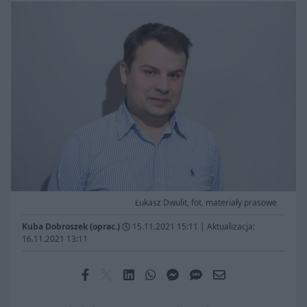
Łukasz Dwulit, fot. materiały prasowe
Kuba Dobroszek (oprac.)
15.11.2021 15:11
|
Aktualizacja:
16.11.2021 13:11