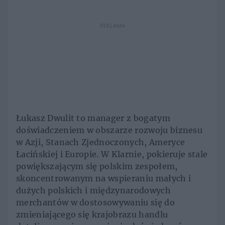
REKLAMA
Łukasz Dwulit to manager z bogatym
doświadczeniem w obszarze rozwoju biznesu
w Azji, Stanach Zjednoczonych, Ameryce
Łacińskiej i Europie. W Klarnie, pokieruje stale
powiększającym się polskim zespołem,
skoncentrowanym na wspieraniu małych i
dużych polskich i międzynarodowych
merchantów w dostosowywaniu się do
zmieniającego się krajobrazu handlu