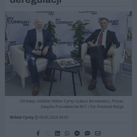
Od lewej: redaktor Wiktor Cyrny i Łukasz Bernatowicz, Prezes
Związku Pracodawców BCC / Fot. Emanuel Rózga
Wiktor Cyrny
08.05.2026 09:05