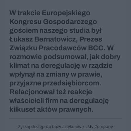
W trakcie Europejskiego
Kongresu Gospodarczego
gościem naszego studia był
Łukasz Bernatowicz, Prezes
Związku Pracodawców BCC. W
rozmowie podsumował, jak dobry
klimat na deregulację w rządzie
wpłynął na zmiany w prawie,
przyjazne przedsiębiorcom.
Relacjonował też reakcje
właścicieli firm na deregulację
kilkuset aktów prawnych.
Zyskaj dostęp do bazy artykułów z „My Company