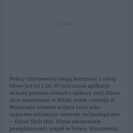
REKLAMA
Polscy użytkownicy mogą korzystać z usług
Glovo już od 2 lat. W tym czasie aplikacja
została pobrana niemal 2 miliony razy. Glovo
chce inwestować w Polski rynek i rozwija w
Warszawie otwarte w lipcu 2020 roku
najnowocześniejsze centrum technologiczne
– Glovo Tech Hub. Firma nieustannie
powiększa swój zespół w Polsce. Warszawski