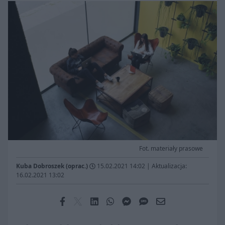
Fot. materiały prasowe
Kuba Dobroszek (oprac.)
15.02.2021 14:02
|
Aktualizacja:
16.02.2021 13:02