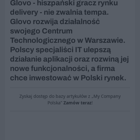
Glovo - hiszpański gracz rynku
delivery - nie zwalnia tempa.
Glovo rozwija działalność
swojego Centrum
Technologicznego w Warszawie.
Polscy specjaliści IT ulepszą
działanie aplikacji oraz rozwiną jej
nowe funkcjonalności, a firma
chce inwestować w Polski rynek.
Zyskaj dostęp do bazy artykułów z „My Company
Polska”
Zamów teraz
!