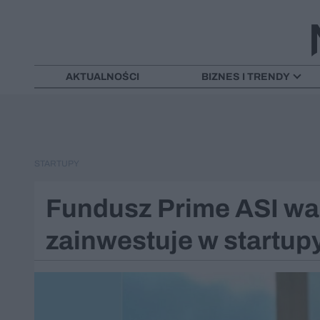
AKTUALNOŚCI
BIZNES I TRENDY
STARTUPY
Fundusz Prime ASI war
zainwestuje w startupy