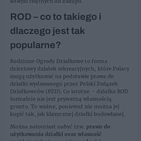
kolejki chętnych do zakupu.
ROD – co to takiego i
dlaczego jest tak
popularne?
Rodzinne Ogrody Działkowe to forma
dzierżawy działek rekreacyjnych, które Polacy
mogą użytkować na podstawie prawa do
działki wydawanego przez Polski Związek
Działkowców (PZD). Co istotne – działka ROD
formalnie nie jest prywatną własnością
gruntu. To ważne, ponieważ nie można jej
kupić tak, jak klasycznej działki budowlanej.
Można natomiast nabyć tzw.
prawo do
użytkowania działki oraz własność