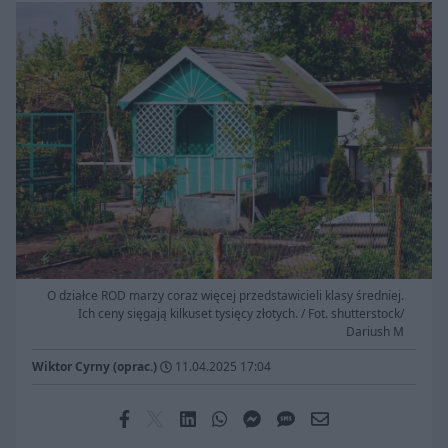
O działce ROD marzy coraz więcej przedstawicieli klasy średniej.
Ich ceny sięgają kilkuset tysięcy złotych. / Fot. shutterstock/
Dariush M
Wiktor Cyrny (oprac.)
11.04.2025 17:04