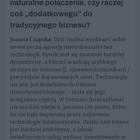
naturalne połączenie, czy raczej
coś „dodatkowego” do
tradycyjnego biznesu?
Joanna Czapska:
Dziś trudno wyobrazić sobie
nowoczesną agencję nieruchomości bez
technologii. Rynek stał się znacznie bardziej
dynamiczny, a klienci oczekują szybkiego
dostępu do informacji, sprawnej komunikacji i
precyzyjnie dopasowanych ofert. Technologia
nie jest już dodatkiem do biznesu
nieruchomościowego – stała się jego
integralną częścią. W Partners International
nie ma dziś miejsca, procesu czy osoby, która
by nie była wspierana przez najnowsze
technologie informatyczne. Dzięki nim biznes
jest bardziej efektywny, a jakość
świadczonych usług wyższa. Inwestowanie w