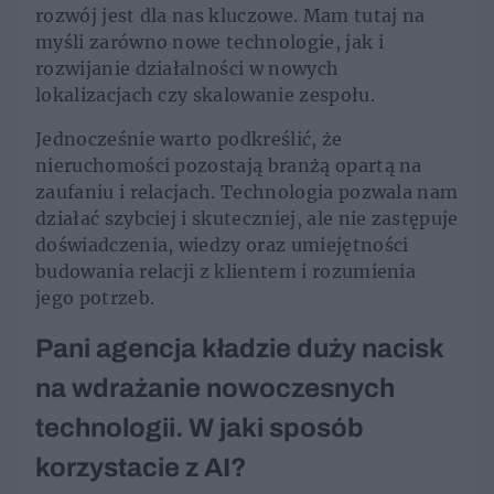
rozwój jest dla nas kluczowe. Mam tutaj na
myśli zarówno nowe technologie, jak i
rozwijanie działalności w nowych
lokalizacjach czy skalowanie zespołu.
Jednocześnie warto podkreślić, że
nieruchomości pozostają branżą opartą na
zaufaniu i relacjach. Technologia pozwala nam
działać szybciej i skuteczniej, ale nie zastępuje
doświadczenia, wiedzy oraz umiejętności
budowania relacji z klientem i rozumienia
jego potrzeb.
Pani agencja kładzie duży nacisk
na wdrażanie nowoczesnych
technologii. W jaki sposób
korzystacie z AI?