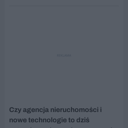
REKLAMA
Czy agencja nieruchomości i
nowe technologie to dziś