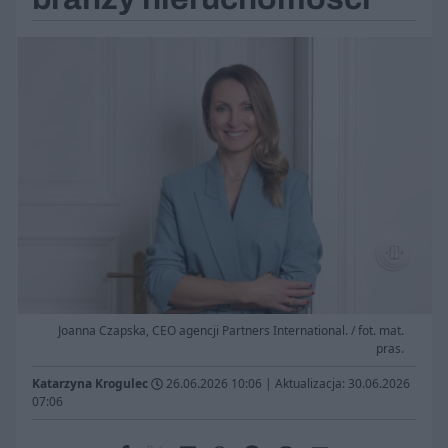
Joanna Czapska, CEO agencji Partners International. / fot. mat.
pras.
Katarzyna Krogulec
26.06.2026 10:06
|
Aktualizacja: 30.06.2026
07:06