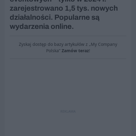
zarejestrowano 1,5 tys. nowych
działalności. Popularne są
wydarzenia online.
Zyskaj dostęp do bazy artykułów z „My Company
Polska”
Zamów teraz
!
REKLAMA