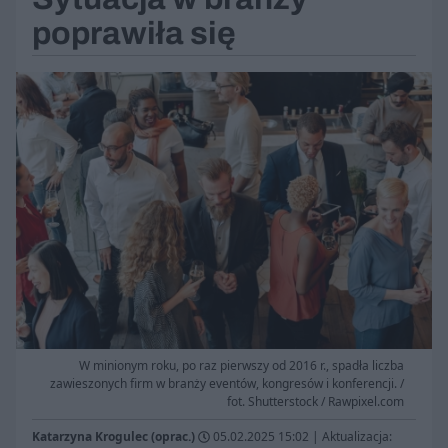
poprawiła się
W minionym roku, po raz pierwszy od 2016 r., spadła liczba
zawieszonych firm w branży eventów, kongresów i konferencji. /
fot. Shutterstock / Rawpixel.com
Katarzyna Krogulec (oprac.)
05.02.2025 15:02
|
Aktualizacja: