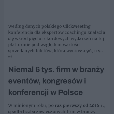
Według danych polskiego ClickMeeting
konferencja dla ekspertów coachingu znalazła
się wśród pięciu rekordowych wydarzeń na tej
platformie pod względem wartości
sprzedanych biletów, która wyniosła 96,1 tys.
zł.
Niemal 6 tys. firm w branży
eventów, kongresów i
konferencji w Polsce
W minionym roku,
po raz pierwszy od 2016 r.
,
spadła liczba zawieszonych firm w branży