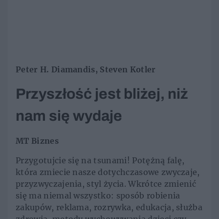
Peter H. Diamandis, Steven Kotler
Przyszłość jest bliżej, niż
nam się wydaje
MT Biznes
Przygotujcie się na tsunami! Potężną falę,
która zmiecie nasze dotychczasowe zwyczaje,
przyzwyczajenia, styl życia. Wkrótce zmienić
się ma niemal wszystko: sposób robienia
zakupów, reklama, rozrywka, edukacja, służba