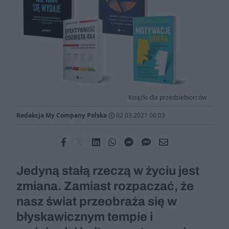
Książki dla przedsiebiorców
Redakcja My Company Polska
02.03.2021 06:03
Jedyną stałą rzeczą w życiu jest
zmiana. Zamiast rozpaczać, że
nasz świat przeobraża się w
błyskawicznym tempie i