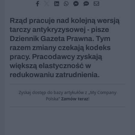
Rząd pracuje nad kolejną wersją
tarczy antykryzysowej - pisze
Dziennik Gazeta Prawna. Tym
razem zmiany czekają kodeks
pracy. Pracodawcy zyskają
większą elastyczność w
redukowaniu zatrudnienia.
Zyskaj dostęp do bazy artykułów z „My Company
Polska”
Zamów teraz
!