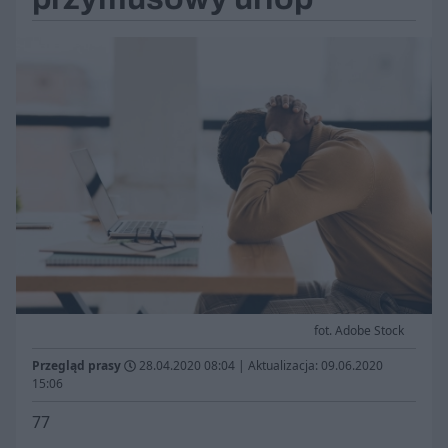
fot. Adobe Stock
Przegląd prasy
28.04.2020 08:04
|
Aktualizacja: 09.06.2020
15:06
77