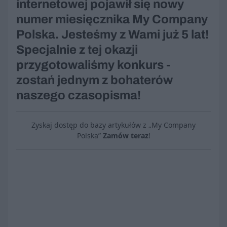
internetowej pojawił się nowy
numer miesięcznika My Company
Polska. Jesteśmy z Wami już 5 lat!
Specjalnie z tej okazji
przygotowaliśmy konkurs -
zostań jednym z bohaterów
naszego czasopisma!
Zyskaj dostęp do bazy artykułów z „My Company
Polska”
Zamów teraz
!