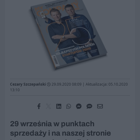
Cezary Szczepański
29.09.2020 08:09
|
Aktualizacja: 05.10.2020
13:10
29 września w punktach
sprzedaży i na naszej stronie