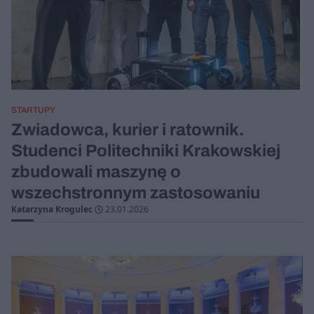
STARTUPY
Zwiadowca, kurier i ratownik.
Studenci Politechniki Krakowskiej
zbudowali maszynę o
wszechstronnym zastosowaniu
Katarzyna Krogulec
23.01.2026