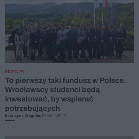
STARTUPY
To pierwszy taki fundusz w Polsce.
Wrocławscy studenci będą
inwestować, by wspierać
potrzebujących
Katarzyna Krogulec
03.11.2025