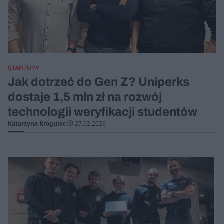
STARTUPY
Jak dotrzeć do Gen Z? Uniperks
dostaje 1,5 mln zł na rozwój
technologii weryfikacji studentów
Katarzyna Krogulec
27.02.2026