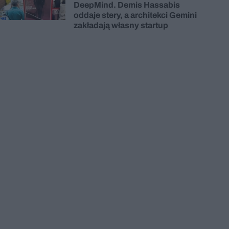
DeepMind. Demis Hassabis
oddaje stery, a architekci Gemini
zakładają własny startup