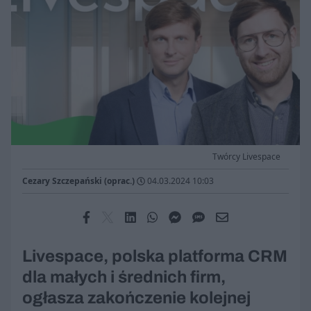
Twórcy Livespace
Cezary Szczepański (oprac.)
04.03.2024 10:03
Livespace, polska platforma CRM
dla małych i średnich firm,
ogłasza zakończenie kolejnej