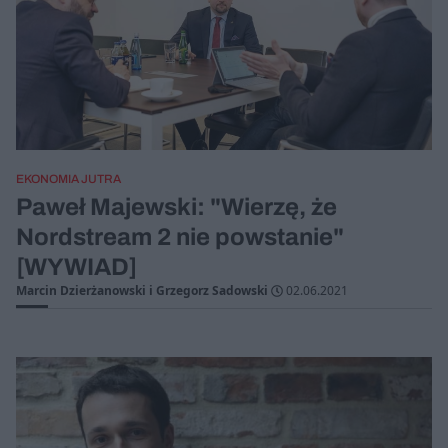
EKONOMIA JUTRA
Paweł Majewski: "Wierzę, że
Nordstream 2 nie powstanie"
[WYWIAD]
Marcin Dzierżanowski i Grzegorz Sadowski
02.06.2021