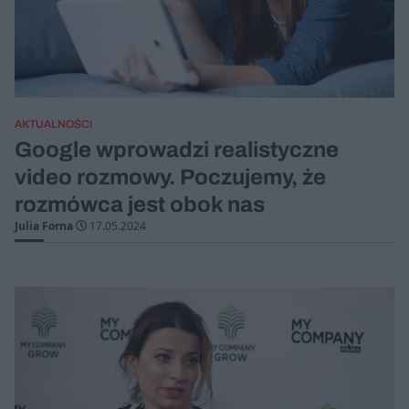
AKTUALNOŚCI
Google wprowadzi realistyczne
video rozmowy. Poczujemy, że
rozmówca jest obok nas
Julia Forna
17.05.2024