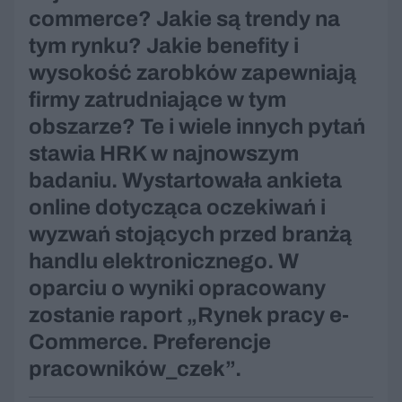
commerce? Jakie są trendy na
tym rynku? Jakie benefity i
wysokość zarobków zapewniają
firmy zatrudniające w tym
obszarze? Te i wiele innych pytań
stawia HRK w najnowszym
badaniu. Wystartowała ankieta
online dotycząca oczekiwań i
wyzwań stojących przed branżą
handlu elektronicznego. W
oparciu o wyniki opracowany
zostanie raport „Rynek pracy e-
Commerce. Preferencje
pracowników_czek”.