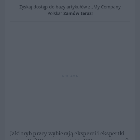
Zyskaj dostęp do bazy artykułów z „My Company
Polska”
Zamów teraz
!
REKLAMA
Jaki tryb pracy wybierają eksperci i ekspertki