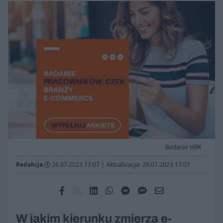
Badanie HRK
Redakcja
26.07.2023 17:07
|
Aktualizacja: 26.07.2023 17:07
W jakim kierunku zmierza e-