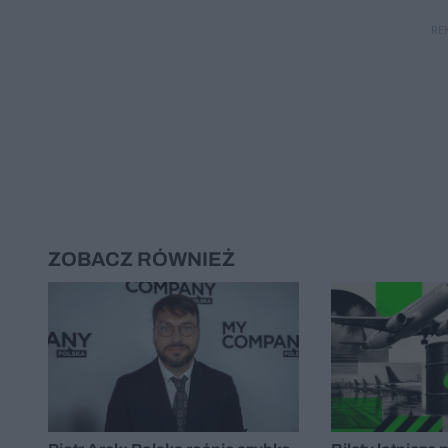
RE
ZOBACZ RÓWNIEŻ