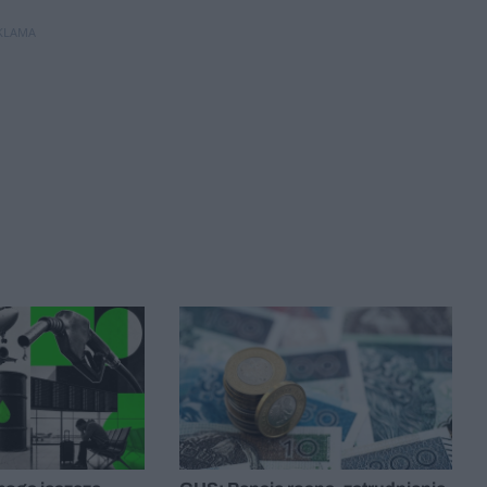
KLAMA