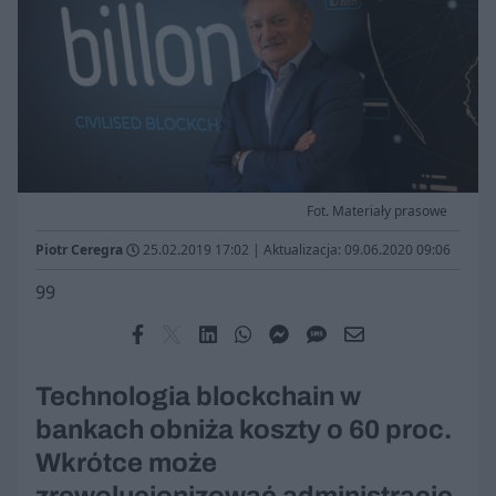
Fot. Materiały prasowe
Piotr Ceregra
25.02.2019 17:02
|
Aktualizacja: 09.06.2020 09:06
99
Technologia blockchain w
bankach obniża koszty o 60 proc.
Wkrótce może