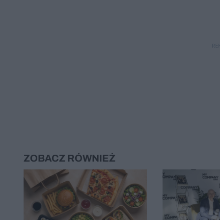
RE
ZOBACZ RÓWNIEŻ