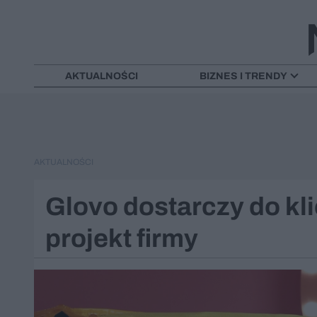
AKTUALNOŚCI
BIZNES I TRENDY
AKTUALNOŚCI
Glovo dostarczy do kl
projekt firmy