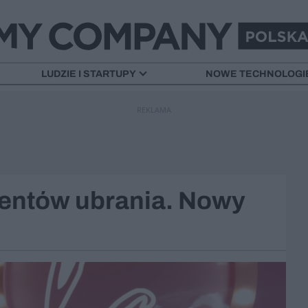
LUDZIE I STARTUPY
NOWE TECHNOLOGI
REKLAMA
ientów ubrania. Nowy