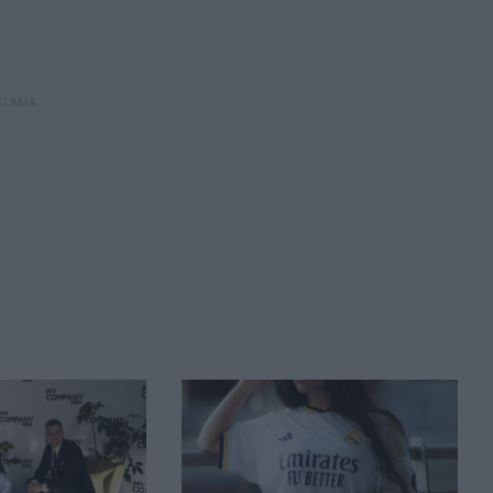
KLAMA