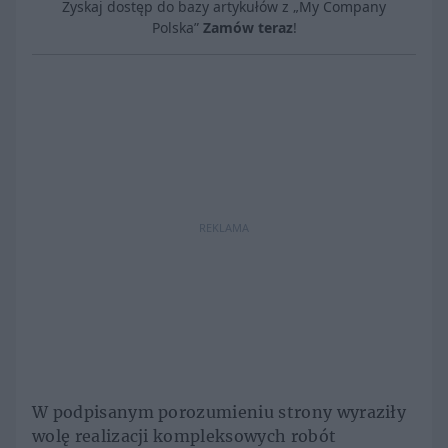
Zyskaj dostęp do bazy artykułów z „My Company
Polska”
Zamów teraz
!
REKLAMA
W podpisanym porozumieniu strony wyraziły
wolę realizacji kompleksowych robót