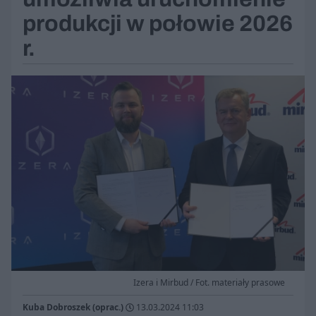
produkcji w połowie 2026
r.
Izera i Mirbud / Fot. materiały prasowe
Kuba Dobroszek (oprac.)
13.03.2024 11:03