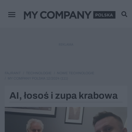
Menu główne
REKLAMA
FAJRANT
TECHNOLOGIE
NOWE TECHNOLOGIE
MY COMPANY POLSKA 12/2024 (111)
AI, łosoś i zupa krabowa