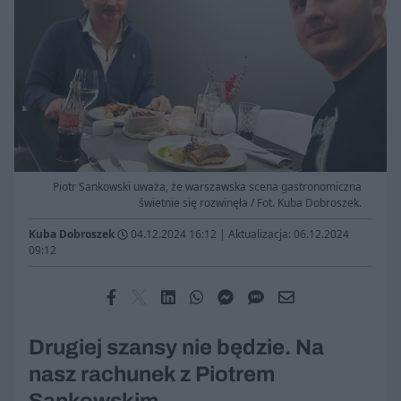
Piotr Sankowski uważa, że warszawska scena gastronomiczna
świetnie się rozwinęła / Fot. Kuba Dobroszek.
Kuba Dobroszek
04.12.2024 16:12
|
Aktualizacja: 06.12.2024
09:12
Drugiej szansy nie będzie. Na
nasz rachunek z Piotrem