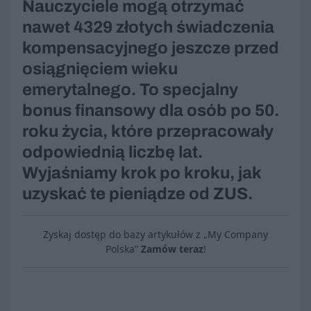
Nauczyciele mogą otrzymać
nawet 4329 złotych świadczenia
kompensacyjnego jeszcze przed
osiągnięciem wieku
emerytalnego. To specjalny
bonus finansowy dla osób po 50.
roku życia, które przepracowały
odpowiednią liczbę lat.
Wyjaśniamy krok po kroku, jak
uzyskać te pieniądze od ZUS.
Zyskaj dostęp do bazy artykułów z „My Company
Polska”
Zamów teraz
!