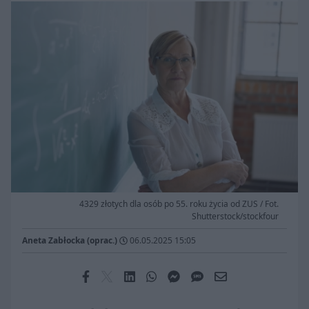
4329 złotych dla osób po 55. roku życia od ZUS / Fot.
Shutterstock/stockfour
Aneta Zabłocka (oprac.)
06.05.2025 15:05