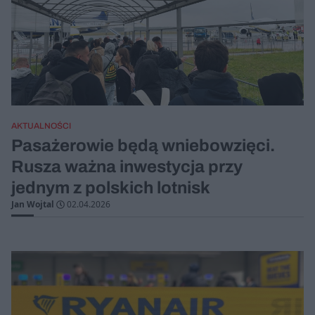
AKTUALNOŚCI
Pasażerowie będą wniebowzięci.
Rusza ważna inwestycja przy
jednym z polskich lotnisk
Jan Wojtal
02.04.2026