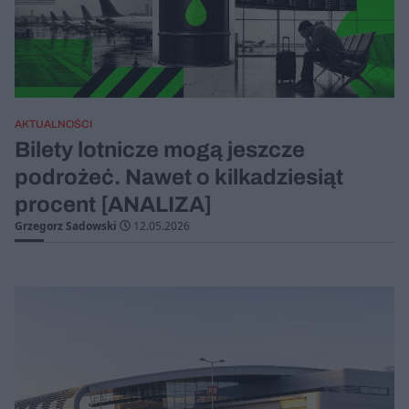
AKTUALNOŚCI
Bilety lotnicze mogą jeszcze
podrożeć. Nawet o kilkadziesiąt
procent [ANALIZA]
Grzegorz Sadowski
12.05.2026