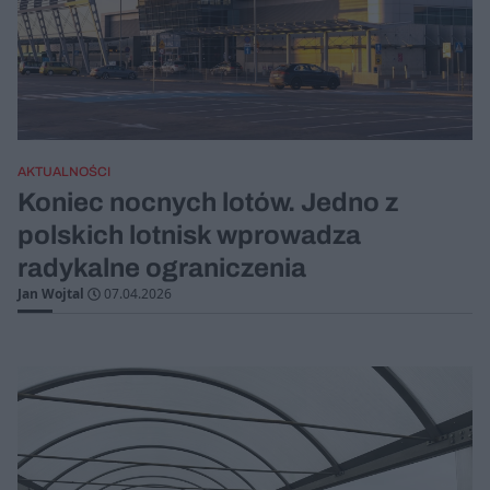
AKTUALNOŚCI
Koniec nocnych lotów. Jedno z
polskich lotnisk wprowadza
radykalne ograniczenia
Jan Wojtal
07.04.2026