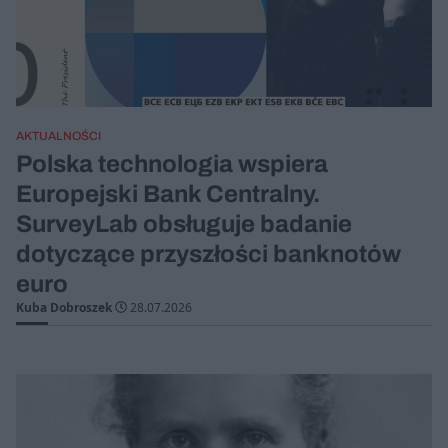
AKTUALNOŚCI
Polska technologia wspiera
Europejski Bank Centralny.
SurveyLab obsługuje badanie
dotyczące przyszłości banknotów
euro
Kuba Dobroszek
28.07.2026