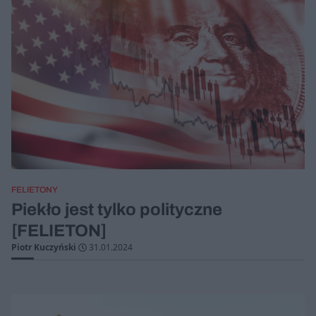
FELIETONY
Piekło jest tylko polityczne
[FELIETON]
Piotr Kuczyński
31.01.2024