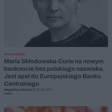
AKTUALNOŚCI
Maria Skłodowska‑Curie na nowym
banknocie bez polskiego nazwiska.
Jest apel do Europejskiego Banku
Centralnego
Magdalena Madoń
05.08.2025