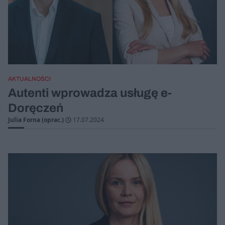
AKTUALNOŚCI
Autenti wprowadza usługę e-
Doręczeń
Julia Forna (oprac.)
17.07.2024