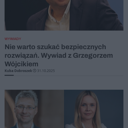
WYWIADY
Nie warto szukać bezpiecznych
rozwiązań. Wywiad z Grzegorzem
Wójcikiem
Kuba Dobroszek
31.10.2025