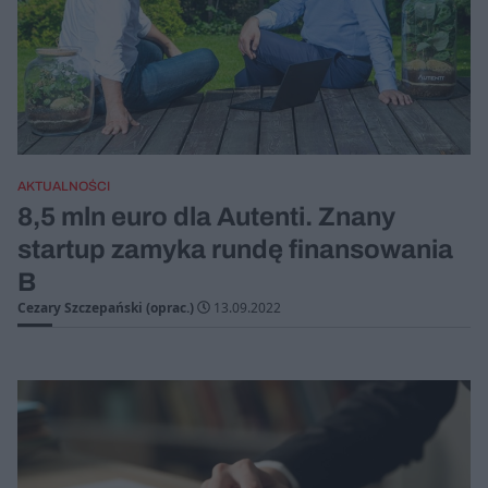
AKTUALNOŚCI
8,5 mln euro dla Autenti. Znany
startup zamyka rundę finansowania
B
Cezary Szczepański (oprac.)
13.09.2022