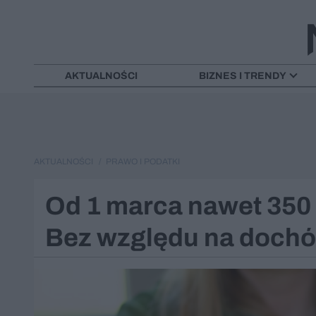
AKTUALNOŚCI
BIZNES I TRENDY
AKTUALNOŚCI
PRAWO I PODATKI
Od 1 marca nawet 350 
Bez względu na doch