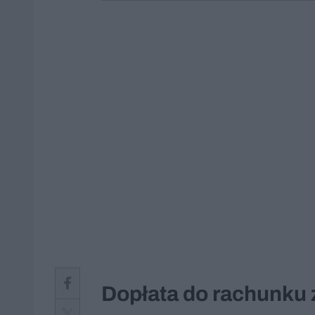
Dopłata do rachunku 