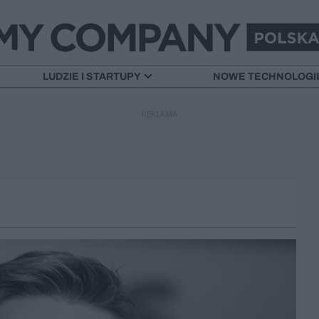
LUDZIE I STARTUPY
NOWE TECHNOLOGI
REKLAMA