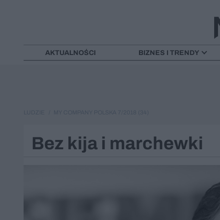
AKTUALNOŚCI
BIZNES I TRENDY
LUDZIE
MY COMPANY POLSKA 7/2018 (34)
Bez kija i marchewki