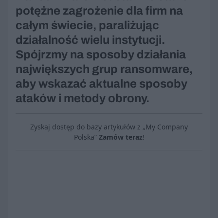
potężne zagrożenie dla firm na
całym świecie, paraliżując
działalność wielu instytucji.
Spójrzmy na sposoby działania
największych grup ransomware,
aby wskazać aktualne sposoby
ataków i metody obrony.
Zyskaj dostęp do bazy artykułów z „My Company
Polska”
Zamów teraz
!