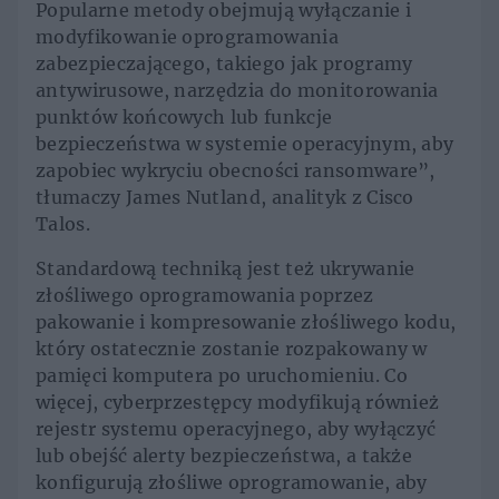
Popularne metody obejmują wyłączanie i
modyfikowanie oprogramowania
zabezpieczającego, takiego jak programy
antywirusowe, narzędzia do monitorowania
punktów końcowych lub funkcje
bezpieczeństwa w systemie operacyjnym, aby
zapobiec wykryciu obecności ransomware”,
tłumaczy James Nutland, analityk z Cisco
Talos.
Standardową techniką jest też ukrywanie
złośliwego oprogramowania poprzez
pakowanie i kompresowanie złośliwego kodu,
który ostatecznie zostanie rozpakowany w
pamięci komputera po uruchomieniu. Co
więcej, cyberprzestępcy modyfikują również
rejestr systemu operacyjnego, aby wyłączyć
lub obejść alerty bezpieczeństwa, a także
konfigurują złośliwe oprogramowanie, aby