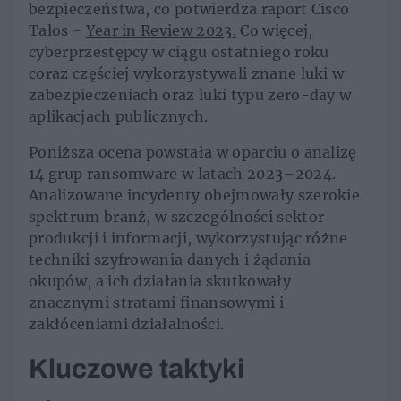
bezpieczeństwa, co potwierdza raport Cisco
Talos -
Year in Review 2023.
Co więcej,
cyberprzestępcy w ciągu ostatniego roku
coraz częściej wykorzystywali znane luki w
zabezpieczeniach oraz luki typu zero-day w
aplikacjach publicznych.
Poniższa ocena powstała w oparciu o analizę
14 grup ransomware w latach 2023–2024.
Analizowane incydenty obejmowały szerokie
spektrum branż, w szczególności sektor
produkcji i informacji, wykorzystując różne
techniki szyfrowania danych i żądania
okupów, a ich działania skutkowały
znacznymi stratami finansowymi i
zakłóceniami działalności.
Kluczowe taktyki