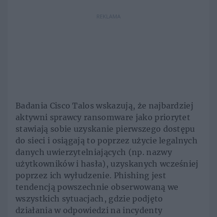
REKLAMA
Badania Cisco Talos wskazują, że najbardziej
aktywni sprawcy ransomware jako priorytet
stawiają sobie uzyskanie pierwszego dostępu
do sieci i osiągają to poprzez użycie legalnych
danych uwierzytelniających (np. nazwy
użytkowników i hasła), uzyskanych wcześniej
poprzez ich wyłudzenie. Phishing jest
tendencją powszechnie obserwowaną we
wszystkich sytuacjach, gdzie podjęto
działania w odpowiedzi na incydenty