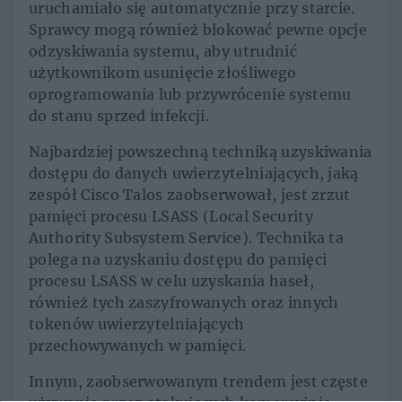
uruchamiało się automatycznie przy starcie.
Sprawcy mogą również blokować pewne opcje
odzyskiwania systemu, aby utrudnić
użytkownikom usunięcie złośliwego
oprogramowania lub przywrócenie systemu
do stanu sprzed infekcji.
Najbardziej powszechną techniką uzyskiwania
dostępu do danych uwierzytelniających, jaką
zespół Cisco Talos zaobserwował, jest zrzut
pamięci procesu LSASS (Local Security
Authority Subsystem Service). Technika ta
polega na uzyskaniu dostępu do pamięci
procesu LSASS w celu uzyskania haseł,
również tych zaszyfrowanych oraz innych
tokenów uwierzytelniających
przechowywanych w pamięci.
Innym, zaobserwowanym trendem jest częste