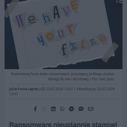
W pierwszej fazie ataku ransomware, przestępcy próbują uzyskać
dostęp do sieci docelowej. / Fot. mat. pras.
Julia Forna (oprac.)
22.07.2024 12:07
|
Aktualizacja: 22.07.2024
12:07
Ransomware nieustannie stanowi