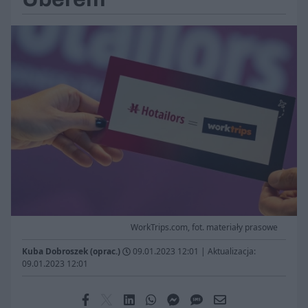
WorkTrips.com, fot. materiały prasowe
Kuba Dobroszek (oprac.)
09.01.2023 12:01
|
Aktualizacja:
09.01.2023 12:01