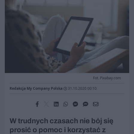
Fot. Pixabay.com
Redakcja My Company Polska
31.10.2020 00:10
W trudnych czasach nie bój się
prosić o pomoc i korzystać z