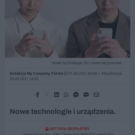
Nowe technologie, fot. materiały prasowe
Redakcja My Company Polska
01.06.2021 00:06
|
Aktualizacja:
29.06.2021 14:06
Nowe technologie i urządzenia.
ARTYKUŁ BEZPŁATNY
z miesięcznika „My Company Polska”, wydanie