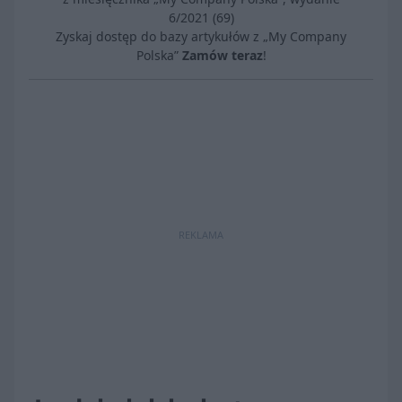
6/2021 (69)
Zyskaj dostęp do bazy artykułów z „My Company
Polska”
Zamów teraz
!
REKLAMA