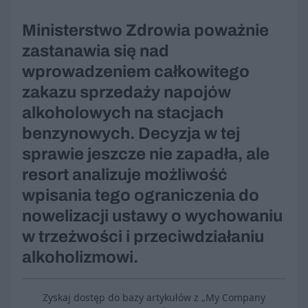
Ministerstwo Zdrowia poważnie
zastanawia się nad
wprowadzeniem całkowitego
zakazu sprzedaży napojów
alkoholowych na stacjach
benzynowych. Decyzja w tej
sprawie jeszcze nie zapadła, ale
resort analizuje możliwość
wpisania tego ograniczenia do
nowelizacji ustawy o wychowaniu
w trzeźwości i przeciwdziałaniu
alkoholizmowi.
Zyskaj dostęp do bazy artykułów z „My Company