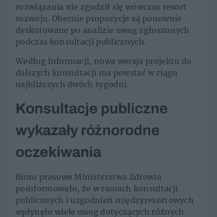
rozwiązania nie zgodził się wówczas resort
rozwoju. Obecnie propozycje są ponownie
dyskutowane po analizie uwag zgłoszonych
podczas konsultacji publicznych.
Według informacji, nowa wersja projektu do
dalszych konsultacji ma powstać w ciągu
najbliższych dwóch tygodni.
Konsultacje publiczne
wykazały różnorodne
oczekiwania
Biuro prasowe Ministerstwa Zdrowia
poinformowało, że w ramach konsultacji
publicznych i uzgodnień międzyresortowych
wpłynęło wiele uwag dotyczących różnych