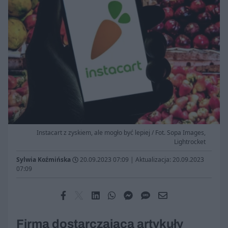
Instacart z zyskiem, ale mogło być lepiej / Fot. Sopa Images,
Lightrocket
Sylwia Koźmińska
20.09.2023 07:09
|
Aktualizacja: 20.09.2023
07:09
Firma dostarczająca artykuły