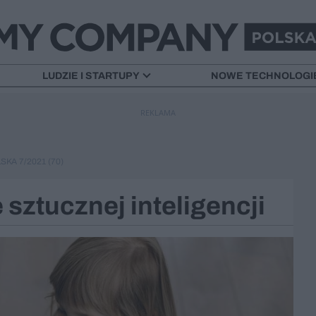
LUDZIE I STARTUPY
NOWE TECHNOLOGI
REKLAMA
KA 7/2021 (70)
 sztucznej inteligencji