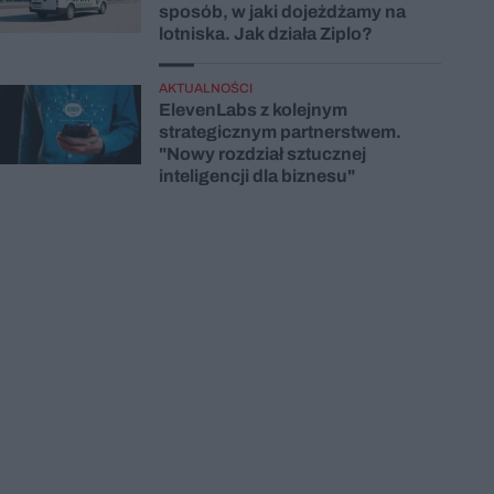
sposób, w jaki dojeżdżamy na
lotniska. Jak działa Ziplo?
AKTUALNOŚCI
ElevenLabs z kolejnym
strategicznym partnerstwem.
"Nowy rozdział sztucznej
inteligencji dla biznesu"