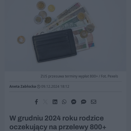
ZUS przesuwa terminy wypłat 800+ / Fot. Pexels
Aneta Zabłocka
09.12.2024 18:12
W grudniu 2024 roku rodzice
oczekujący na przelewy 800+