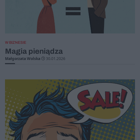
W BIZNESIE
Magia pieniądza
Małgorzata Wolska
30.01.2026