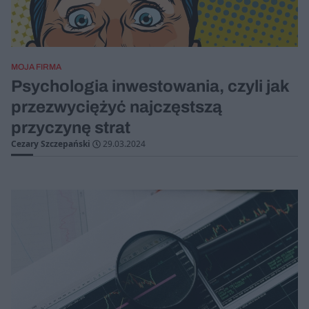
MOJA FIRMA
Psychologia inwestowania, czyli jak
przezwyciężyć najczęstszą
przyczynę strat
Cezary Szczepański
29.03.2024