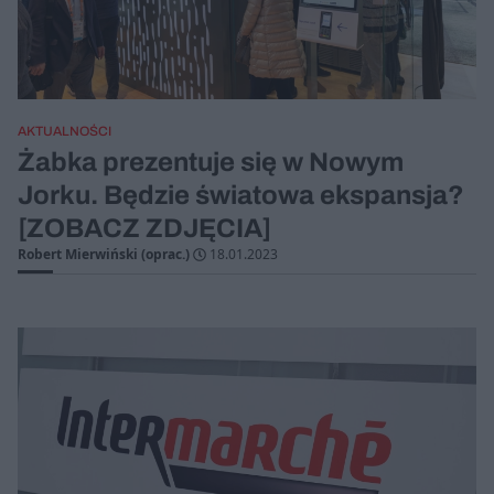
AKTUALNOŚCI
Żabka prezentuje się w Nowym
Jorku. Będzie światowa ekspansja?
[ZOBACZ ZDJĘCIA]
Robert Mierwiński (oprac.)
18.01.2023