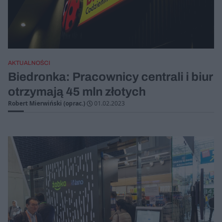
AKTUALNOŚCI
Biedronka: Pracownicy centrali i biur
otrzymają 45 mln złotych
Robert Mierwiński (oprac.)
01.02.2023