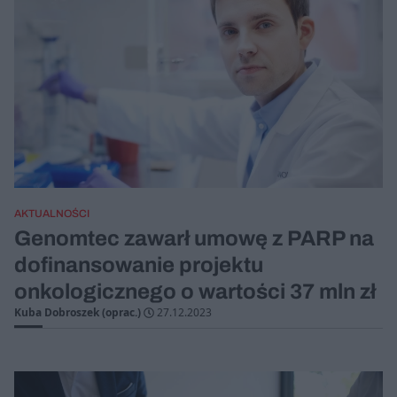
AKTUALNOŚCI
Genomtec zawarł umowę z PARP na
dofinansowanie projektu
onkologicznego o wartości 37 mln zł
Kuba Dobroszek (oprac.)
27.12.2023