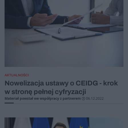
AKTUALNOŚCI
Nowelizacja ustawy o CEIDG - krok
w stronę pełnej cyfryzacji
Materiał powstał we współpracy z partnerem
06.12.2022