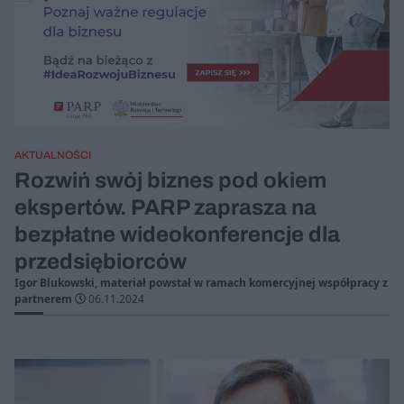
AKTUALNOŚCI
Rozwiń swój biznes pod okiem
ekspertów. PARP zaprasza na
bezpłatne wideokonferencje dla
przedsiębiorców
Igor Blukowski, materiał powstał w ramach komercyjnej współpracy z
partnerem
06.11.2024