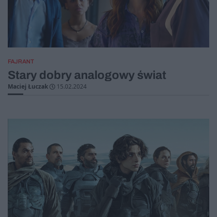
FAJRANT
Stary dobry analogowy świat
Maciej Łuczak
15.02.2024