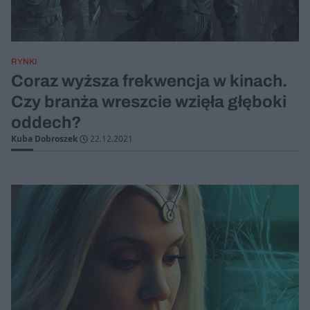
RYNKI
Coraz wyższa frekwencja w kinach.
Czy branża wreszcie wzięła głęboki
oddech?
Kuba Dobroszek
22.12.2021