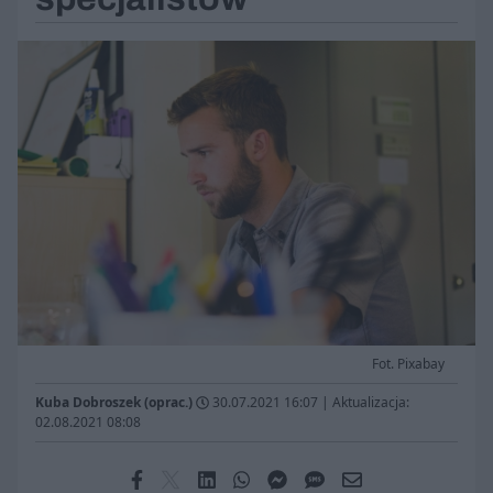
Fot. Pixabay
Kuba Dobroszek (oprac.)
30.07.2021 16:07
|
Aktualizacja:
02.08.2021 08:08