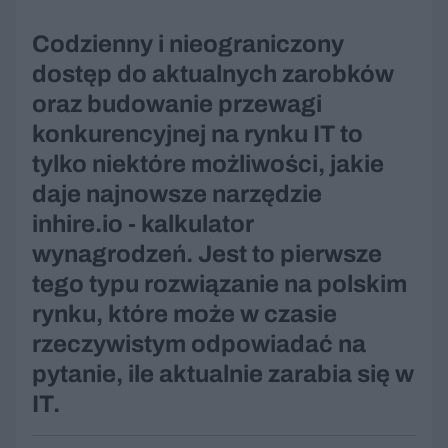
Codzienny i nieograniczony
dostęp do aktualnych zarobków
oraz budowanie przewagi
konkurencyjnej na rynku IT to
tylko niektóre możliwości, jakie
daje najnowsze narzędzie
inhire.io - kalkulator
wynagrodzeń. Jest to pierwsze
tego typu rozwiązanie na polskim
rynku, które może w czasie
rzeczywistym odpowiadać na
pytanie, ile aktualnie zarabia się w
IT.